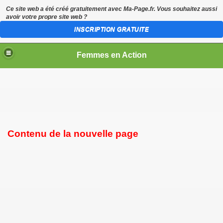
Ce site web a été créé gratuitement avec
Ma-Page.fr
. Vous souhaitez aussi
avoir votre propre site web ?
INSCRIPTION GRATUITE
Femmes en Action
Contenu de la nouvelle page